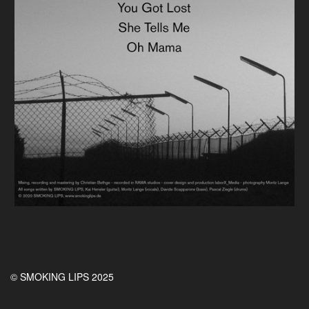
© SMOKING LIPS 2025