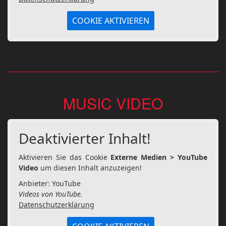
COOKIE AKTIVIEREN
MUSIC VIDEO
Deaktivierter Inhalt!
Aktivieren Sie das Cookie
Externe Medien > YouTube
Video
um diesen Inhalt anzuzeigen!
Anbieter: YouTube
Videos von YouTube.
Datenschutzerklärung