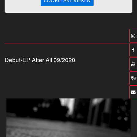
COOKIE AKTIVIEREN
Debut-EP After All 09/2020